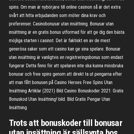
spins. Om man är nybörjare till online casinon så är det extra
svårt att hitta erbjudanden som möter dina krav och
preferenser. Casinobonusar utan insättning. Bonusar utan
insättning är en gratis bonus utformad för att ge dig den bästa
möjliga starten i casinot. Det är faktiskt en av de mest
generösa saker som ett casino kan ge sina spelare. Bonusar
utan insättning är vanligtvis en registreringsbonus som endast
fungerar Detta finns för att spelaren inte ska kunna missbruka
bonusar och free spins genom att direkt ta ut pengarna efter
att man fått bonusen på Casino Heroes Free Spins Utan
Insättning Artiklar (2021) Bild Casino Bonuskoder 2021: Gratis
Bonuskod Utan Insättning! bild. Bild Gratis Pengar Utan
Insättning
Trots att bonuskoder till bonusar
utan insättning är sällsynta hos