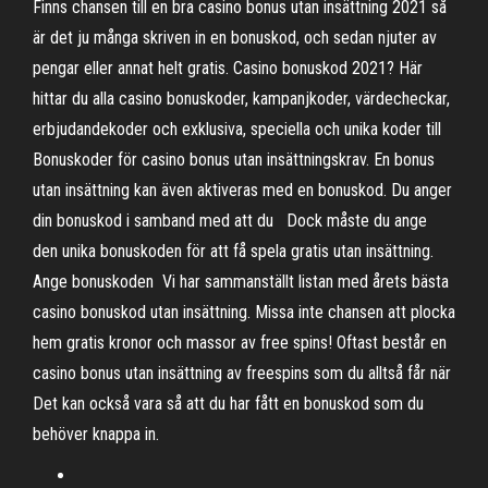
Finns chansen till en bra casino bonus utan insättning 2021 så
är det ju många skriven in en bonuskod, och sedan njuter av
pengar eller annat helt gratis. Casino bonuskod 2021? Här
hittar du alla casino bonuskoder, kampanjkoder, värdecheckar,
erbjudandekoder och exklusiva, speciella och unika koder till
Bonuskoder för casino bonus utan insättningskrav. En bonus
utan insättning kan även aktiveras med en bonuskod. Du anger
din bonuskod i samband med att du Dock måste du ange
den unika bonuskoden för att få spela gratis utan insättning.
Ange bonuskoden Vi har sammanställt listan med årets bästa
casino bonuskod utan insättning. Missa inte chansen att plocka
hem gratis kronor och massor av free spins! Oftast består en
casino bonus utan insättning av freespins som du alltså får när
Det kan också vara så att du har fått en bonuskod som du
behöver knappa in.