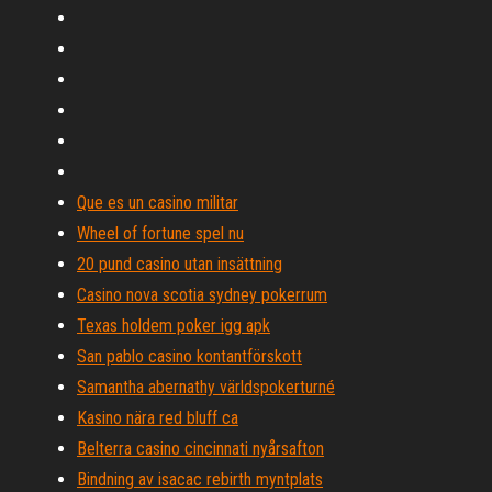
Que es un casino militar
Wheel of fortune spel nu
20 pund casino utan insättning
Casino nova scotia sydney pokerrum
Texas holdem poker igg apk
San pablo casino kontantförskott
Samantha abernathy världspokerturné
Kasino nära red bluff ca
Belterra casino cincinnati nyårsafton
Bindning av isacac rebirth myntplats