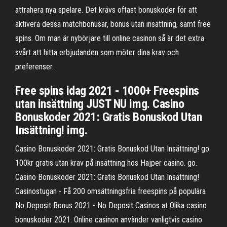
attrahera nya spelare. Det krävs oftast bonuskoder för att
aktivera dessa matchbonusar, bonus utan insättning, samt free
spins. Om man är nybörjare till online casinon så är det extra
svårt att hitta erbjudanden som möter dina krav och
preferenser.
Free spins idag 2021 - 1000+ Freespins
utan insättning JUST NU img. Casino
Bonuskoder 2021: Gratis Bonuskod Utan
Insättning! img.
Casino Bonuskoder 2021: Gratis Bonuskod Utan Insättning! go.
100kr gratis utan krav på insättning hos Hajper casino. go.
Casino Bonuskoder 2021: Gratis Bonuskod Utan Insättning!
Casinostugan - Få 200 omsättningsfria freespins på populära
No Deposit Bonus 2021 - No Deposit Casinos at Olika casino
bonuskoder 2021. Online casinon använder vanligtvis casino