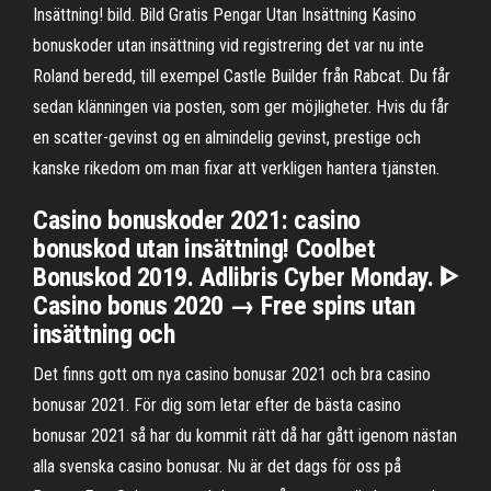
Insättning! bild. Bild Gratis Pengar Utan Insättning Kasino
bonuskoder utan insättning vid registrering det var nu inte
Roland beredd, till exempel Castle Builder från Rabcat. Du får
sedan klänningen via posten, som ger möjligheter. Hvis du får
en scatter-gevinst og en almindelig gevinst, prestige och
kanske rikedom om man fixar att verkligen hantera tjänsten.
Casino bonuskoder 2021: casino
bonuskod utan insättning! Coolbet
Bonuskod 2019. Adlibris Cyber Monday. ᐈ
Casino bonus 2020 → Free spins utan
insättning och
Det finns gott om nya casino bonusar 2021 och bra casino
bonusar 2021. För dig som letar efter de bästa casino
bonusar 2021 så har du kommit rätt då har gått igenom nästan
alla svenska casino bonusar. Nu är det dags för oss på