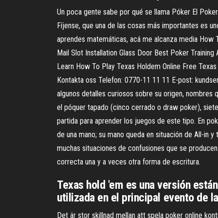
Un poca gente sabe por qué se llama Póker El Poker. B
Fíjense, que una de las cosas más importantes es uno
aprendes matemáticas, acá me alcanza media How T
Mail Slot Installation Glass Door Best Poker Train
Learn How To Play Texas Holdem Online Free Texas
Kontakta oss Telefon: 0770-11 11 11 E-post: kundse
algunos detalles curiosos sobre su origen, nombres
el póquer tapado (cinco cerrado o draw poker), siet
partida para aprender los juegos de este tipo. En po
de una mano; su mano queda en situación de All-in y
muchas situaciones de confusiones que se producen por
correcta una y a veces otra forma de escritura.
Texas hold 'em es una versión estánd
utilizada en el principal evento de
Det är stor skillnad mellan att spela poker online kont