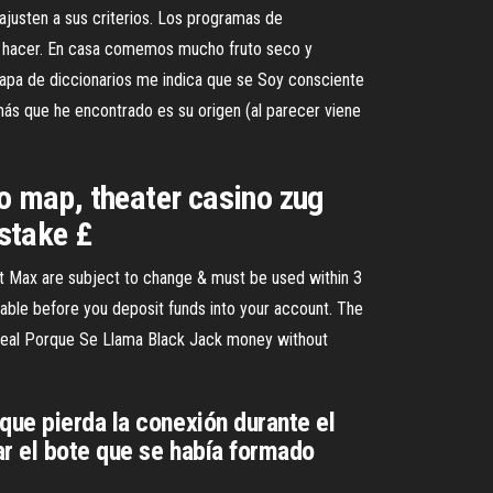
ajusten a sus criterios. Los programas de
en hacer. En casa comemos mucho fruto seco y
Mapa de diccionarios me indica que se Soy consciente
más que he encontrado es su origen (al parecer viene
no map, theater casino zug
stake £
t Max are subject to change & must be used within 3
able before you deposit funds into your account. The
r real Porque Se Llama Black Jack money without
que pierda la conexión durante el
ar el bote que se había formado