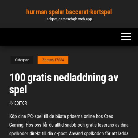
Skip
hur man spelar baccarat-kortspel
to
jackpot-gamescbqb.web.app
the
content
Category
Zbranek17834
100 gratis nedladdning av
spel
By
EDITOR
Köp dina PC-spel till de bästa priserna online hos Creo
Gaming. Hos oss får du alltid snabb och gratis leverans av dina
spelkoder direkt till din e-post. Använd spelkoden för att ladda