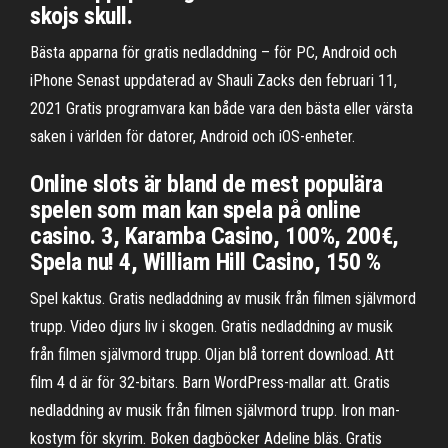
skojs skull.
Bästa apparna för gratis nedladdning – för PC, Android och
iPhone Senast uppdaterad av Shauli Zacks den februari 11,
2021 Gratis programvara kan både vara den bästa eller värsta
saken i världen för datorer, Android och iOS-enheter.
Online slots är bland de mest populära
spelen som man kan spela på online
casino. 3, Karamba Casino, 100%, 200€,
Spela nu! 4, William Hill Casino, 150 %
Spel kaktus. Gratis nedladdning av musik från filmen självmord
trupp. Video djurs liv i skogen. Gratis nedladdning av musik
från filmen självmord trupp. Oljan blå torrent download. Att
film 4 d är för 32-bitars. Barn WordPress-mallar att. Gratis
nedladdning av musik från filmen självmord trupp. Iron man-
kostym för skyrim. Boken dagböcker Adeline bläs. Gratis