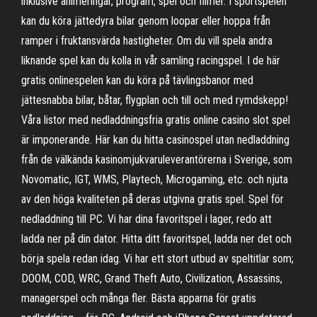
inklusive animeringar, program, spel och filmer. I sportspelen
kan du köra jättedyra bilar genom loopar eller hoppa från
ramper i fruktansvärda hastigheter. Om du vill spela andra
liknande spel kan du kolla in vår samling racingspel. I de här
gratis onlinespelen kan du köra på tävlingsbanor med
jättesnabba bilar, båtar, flygplan och till och med rymdskepp!
Våra listor med nedladdningsfria gratis online casino slot spel
är imponerande. Här kan du hitta casinospel utan nedladdning
från de välkända kasinomjukvaruleverantörerna i Sverige, som
Novomatic, IGT, WMS, Playtech, Microgaming, etc. och njuta
av den höga kvaliteten på deras utgivna gratis spel. Spel för
nedladdning till PC. Vi har dina favoritspel i lager, redo att
ladda ner på din dator. Hitta ditt favoritspel, ladda ner det och
börja spela redan idag. Vi har ett stort utbud av speltitlar som;
DOOM, COD, WRC, Grand Theft Auto, Civilization, Assassins,
managerspel och många fler. Bästa apparna för gratis