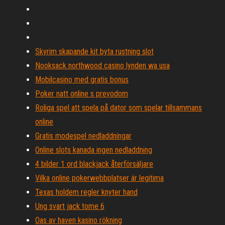
Skyrim skapande kit byta rustning slot
Nooksack northwood casino lynden wa usa
Mobilcasino med gratis bonus
Poker natt online s prevodom
Roliga spel att spela på dator som spelar tillsammans
online
Gratis modespel nedladdningar
Online slots kanada ingen nedladdning
4 bilder 1 ord blackjack återförsäljare
Vilka online pokerwebbplatser är legitima
Texas holdem regler knyter hand
Ung svart jack tome 6
Oas av haven kasino rökning