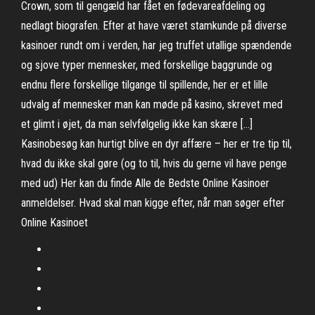
Crown, som til gengæld har fået en fødevareafdeling og
nedlagt biografen. Efter at have været stamkunde på diverse
kasinoer rundt om i verden, har jeg truffet utallige spændende
og sjove typer mennesker, med forskellige baggrunde og
endnu flere forskellige tilgange til spillende, her er et lille
udvalg af mennesker man kan møde på kasino, skrevet med
et glimt i øjet, da man selvfølgelig ikke kan skære […]
Kasinobesøg kan hurtigt blive en dyr affære – her er tre tip til,
hvad du ikke skal gøre (og to til, hvis du gerne vil have penge
med ud) Her kan du finde Alle de Bedste Online Kasinoer
anmeldelser. Hvad skal man kigge efter, når man søger efter
Online Kasinoet