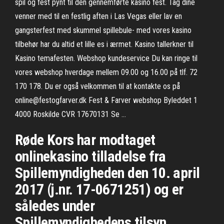
spil og fest pynt til den gennemførte kasino fest. Tag dine
venner med til en festlig aften i Las Vegas eller lav en
gangsterfest med skummel spillebule- med vores kasino
tilbehør har du altid et lille es i ærmet. Kasino tallerkner til
Kasino temafesten. Webshop kundeservice Du kan ringe til
vores webshop hverdage mellem 09.00 og 16.00 på tlf. 72
170 178. Du er også velkommen til at kontakte os på
online@festogfarver.dk Fest & Farver webshop Byleddet 1
4000 Roskilde CVR 17670131 Se …
Røde Kors har modtaget
onlinekasino tilladelse fra
Spillemyndigheden den 10. april
2017 (j.nr. 17-0671251) og er
således under
Spillemyndighedens tilsyn. …