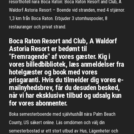
resorthotell nära Boca Raton: Boca Raton Resort and Club, A
Waldorf Astoria Resort – Boende vid stranden, med 4 stjärnor.
1,3 km från Boca Raton. Erbjuder 3 utomhuspooler, 8
restauranger och privat strand.
Boca Raton Resort and Club, A Waldorf
Astoria Resort er bedømt til
"Fremragende" af vores gæster. Kig i
vores billedbibliotek, læs anmeldelser fra
hotelgæster og book med vores
prisgaranti. Hvis du tilmelder dig vores e-
mailnyhedsbrev, får du desuden besked,
når vi har eksklusive tilbud og udsalg kun
for vores abonnenter.
Boka semesterboende med självhushåll nära Palm Beach
County, US säkert online. Läs omdömen och välj din
semesterbostad ur ett stort utbud av Hus, Lägenheter och