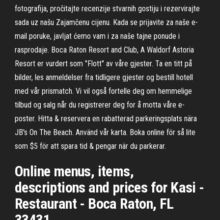
fotografija, pročitajte recenzije stvarnih gostiju i rezervirajte
sada uz našu Zajamčenu cijenu. Kada se prijavite za naše e-
mail poruke, javljat ćemo vam i za naše tajne ponude i
rasprodaje. Boca Raton Resort and Club, A Waldorf Astoria
Resort er vurdert som "Flott" av våre gjester. Ta en titt på
bilder, les anmeldelser fra tidligere gjester og bestill hotell
med vår prismatch. Vi vil også fortelle deg om hemmelige
tilbud og salg når du registrerer deg for å motta våre e-
poster. Hitta & reservera en rabatterad parkeringsplats nära
JB's On The Beach. Använd vår karta. Boka online för så lite
som $5 för att spara tid & pengar när du parkerar.
Online menus, items,
descriptions and prices for Kasi -
Restaurant - Boca Raton, FL
33431