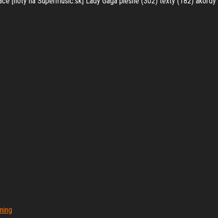
ace [noty na Supermusic.sk] Lady Gaga piesne (302) texty (182) akordy 
ning