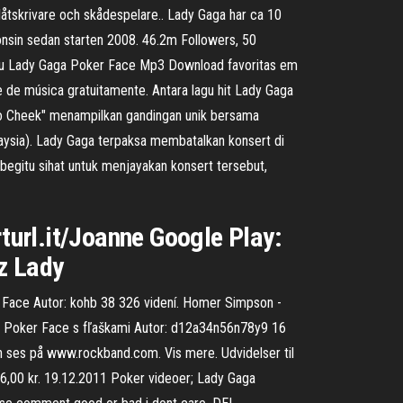
låtskrivare och skådespelare.. Lady Gaga har ca 10
gonsin sedan starten 2008. 46.2m Followers, 50
 ou Lady Gaga Poker Face Mp3 Download favoritas em
de música gratuitamente. Antara lagu hit Lady Gaga
o Cheek" menampilkan gandingan unik bersama
aysia). Lady Gaga terpaksa membatalkan konsert di
k begitu sihat untuk menjayakan konsert tersebut,
rl.it/Joanne Google Play:
z Lady
r Face Autor: kohb 38 326 videní. Homer Simpson -
. Poker Face s fľaškami Autor: d12a34n56n78y9 16
an ses på www.rockband.com. Vis mere. Udvidelser til
. 16,00 kr. 19.12.2011 Poker videoer; Lady Gaga