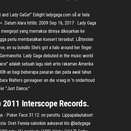
st and Lady GaGa!” Enlight ladygaga.com så är hela
<. Datum klara hittils: 2009 Sep 16, 2017 · Lady Gaga
it mengejut yang memaksa dirinya dikejarkan ke
ingga perlu membatalkan konsert tersebut. Låttexten
e, en su bolsillo She’s got a halo around her finger
a Germanotta. Lady Gaga debuted in the music world
ace" adalah sebuah lagu oleh artis rakaman Amerika
2008-an bagi beberapa pasaran dan pada awal tahun
rbara Walters gereageer en die vraag in 'n onderhoud
fer "Just Dance."
) 2011 Interscope Records.
ga - Poker Face 31.12. on peruttu. Lippupalautukset:
asta. Ovet Fennia-salonkiin aukeavat klo @ladygaga