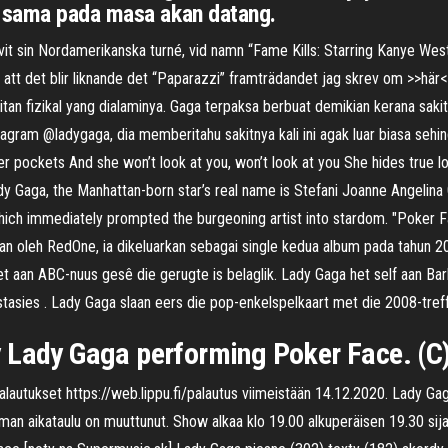
 sama pada masa akan datang.
ivit sin Nordamerikanska turné, vid namn “Fame Kills: Starring Kanye We
 att det blir liknande det “Paparazzi” framträdandet jag skrev om >>här<
tan fizikal yang dialaminya. Gaga terpaksa berbuat demikian kerana sak
stagram @ladygaga, dia memberitahu sakitnya kali ini agak luar biasa seh
her pockets And she won’t look at you, won’t look at you She hides true lov
dy Gaga, the Manhattan-born star’s real name is Stefani Joanne Angelin
hich immediately prompted the burgeoning artist into stardom. "Poker F
an oleh RedOne, ia dikeluarkan sebagai single kedua album pada tahun 
t aan ABC-nuus gesê die gerugte is belaglik. Lady Gaga het self aan Ba
tasies . Lady Gaga slaan eers die pop-enkelspelkaart met die 2008-tref
 Lady Gaga performing Poker Face. (C
lautukset https://web.lippu.fi/palautus viimeistään 14.12.2020. Lady Ga
uman aikataulu on muuttunut. Show alkaa klo 19.00 alkuperäisen 19.30 sij