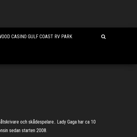
OOD CASINO GULF COAST RV PARK
låtskrivare och skådespelare.. Lady Gaga har ca 10
onsin sedan starten 2008.